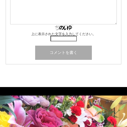
上に表示された文字を入力してください。