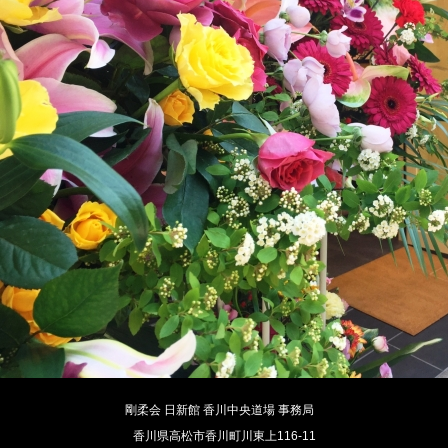
剛柔会 日新館 香川中央道場 事務局
香川県高松市香川町川東上116-11