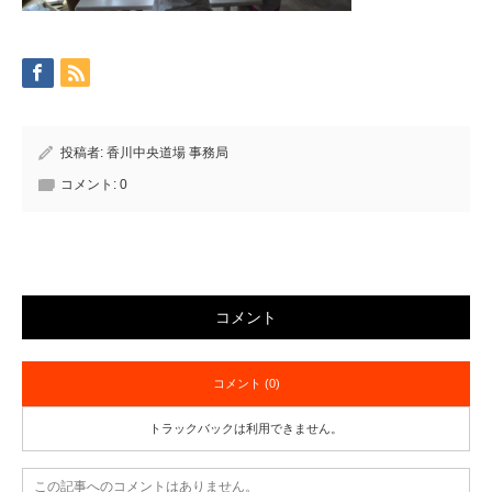
投稿者:
香川中央道場 事務局
コメント:
0
コメント
コメント (0)
トラックバックは利用できません。
この記事へのコメントはありません。