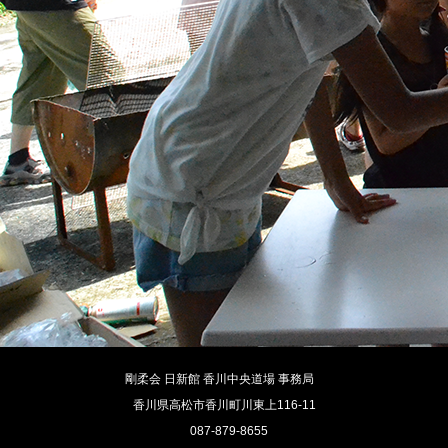
剛柔会 日新館 香川中央道場 事務局
香川県高松市香川町川東上116-11
087-879-8655