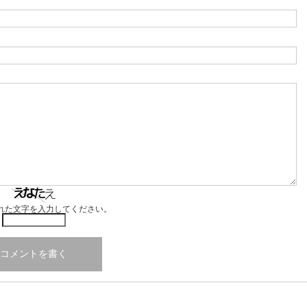
れた文字を入力してください。