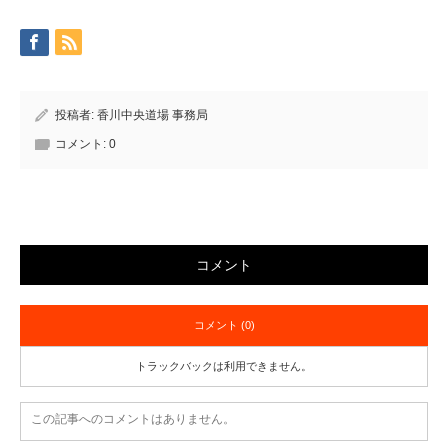
投稿者:
香川中央道場 事務局
コメント:
0
コメント
コメント (0)
トラックバックは利用できません。
この記事へのコメントはありません。